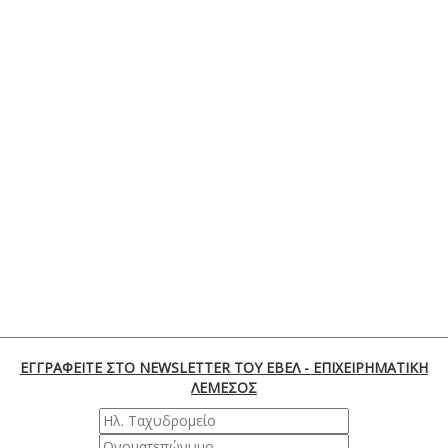
ΕΓΓΡΑΦΕΙΤΕ ΣΤΟ NEWSLETTER ΤΟΥ ΕΒΕΛ - ΕΠΙΧΕΙΡΗΜΑΤΙΚΗ
ΛΕΜΕΣΟΣ