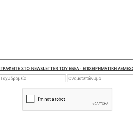
ΓΓΡΑΦΕΙΤΕ ΣΤΟ NEWSLETTER ΤΟΥ ΕΒΕΛ - ΕΠΙΧΕΙΡΗΜΑΤΙΚΗ ΛΕΜΕΣ
ΕΓΓΡΑΦΗ