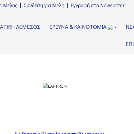
νε Μέλος
Σύνδεση για Μέλη
Εγγραφή στο Newsletter
ΜΑΤΙΚΗ ΛΕΜΕΣΟΣ
ΕΡΕΥΝΑ & ΚΑΙΝΟΤΟΜΙΑ
ΝΕ
ΕΠ
ς