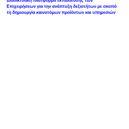
Διαδικτυακή πλατφόρμα εκπαίδευσης των
Επιχειρήσεων για την ανάπτυξη δεξιοτήτων με σκοπό
τη δημιουργία καινοτόμων προϊόντων και υπηρεσιών