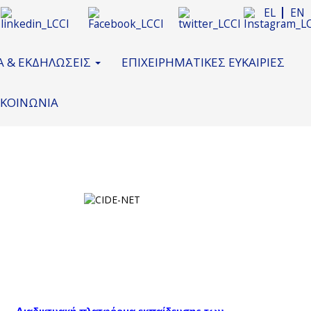
EL
EN
Α & ΕΚΔΗΛΩΣΕΙΣ
ΕΠΙΧΕΙΡΗΜΑΤΙΚΕΣ ΕΥΚΑΙΡΙΕΣ
ΙΚΟΙΝΩΝΙΑ