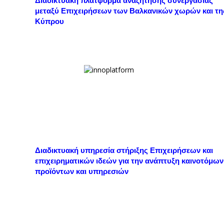
Διαδικτυακή πλατφόρμα αναζήτησης συνεργασίας
μεταξύ Επιχειρήσεων των Βαλκανικών χωρών και τη
Κύπρου
Διαδικτυακή υπηρεσία στήριξης Επιχειρήσεων και
επιχειρηματικών ιδεών για την ανάπτυξη καινοτόμων
προϊόντων και υπηρεσιών