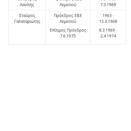
Λανίτης
Λεμεσού
7.3.1969
Σταύρος
Πρόεδρος ΕΒΕ
1963 -
Γαλαταριώτης
Λεμεσού
15.3.1968
Επίτιμος Πρόεδρος
8.3.1969 -
7.6.1975
2.4.1974