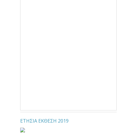
ΕΤΗΣΙΑ ΕΚΘΕΣΗ 2019