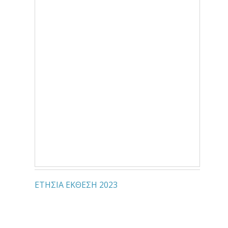
ΕΤΗΣΙΑ ΕΚΘΕΣΗ 2023