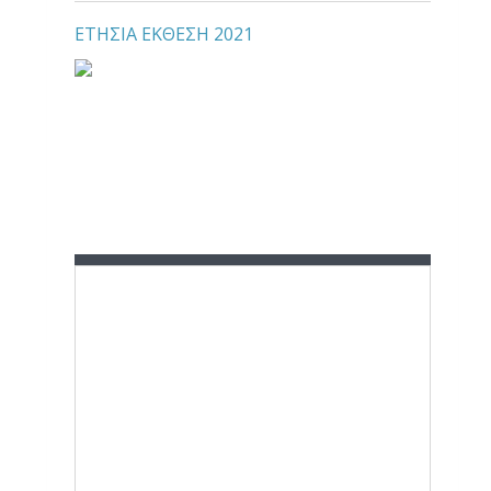
ΕΤΗΣΙΑ ΕΚΘΕΣΗ 2021