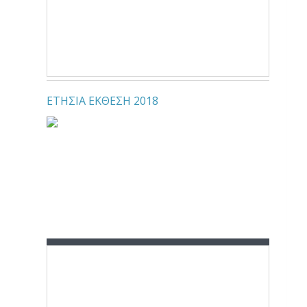
ΕΤΗΣΙΑ ΕΚΘΕΣΗ 2018