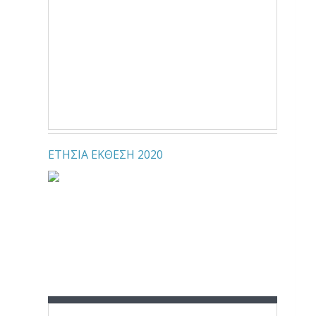
ΕΤΗΣΙΑ ΕΚΘΕΣΗ 2020