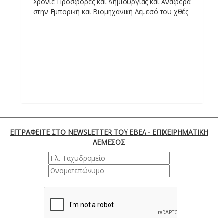
Χρόνια Προσφοράς και Δημιουργίας και Αναφορά
στην Εμπορική και Βιομηχανική Λεμεσό του χθές
ΕΓΓΡΑΦΕΙΤΕ ΣΤΟ NEWSLETTER ΤΟΥ ΕΒΕΛ - ΕΠΙΧΕΙΡΗΜΑΤΙΚΗ
ΛΕΜΕΣΟΣ