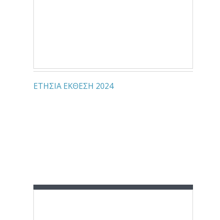
ΕΤΗΣΙΑ ΕΚΘΕΣΗ 2024