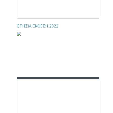
ΕΤΗΣΙΑ ΕΚΘΕΣΗ 2022