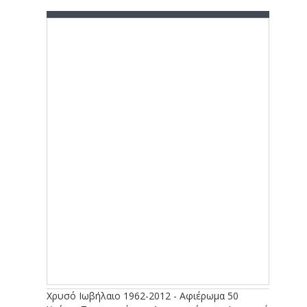
Χρυσό Ιωβήλαιο 1962-2012 - Αφιέρωμα 50