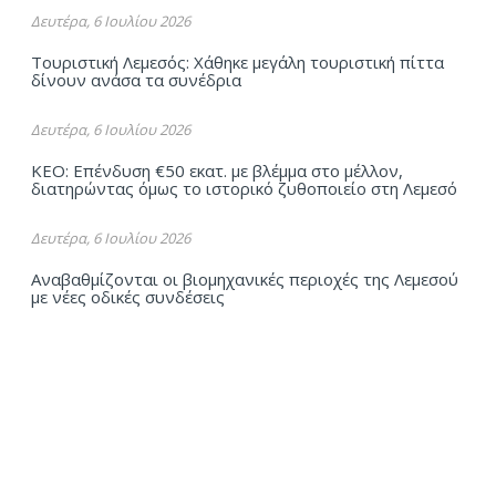
Δευτέρα, 6 Ιουλίου 2026
Τουριστική Λεμεσός: Χάθηκε μεγάλη τουριστική πίττα
δίνουν ανάσα τα συνέδρια
Δευτέρα, 6 Ιουλίου 2026
ΚΕΟ: Επένδυση €50 εκατ. με βλέμμα στο μέλλον,
διατηρώντας όμως το ιστορικό ζυθοποιείο στη Λεμεσό
Δευτέρα, 6 Ιουλίου 2026
Αναβαθμίζονται οι βιομηχανικές περιοχές της Λεμεσού
με νέες οδικές συνδέσεις