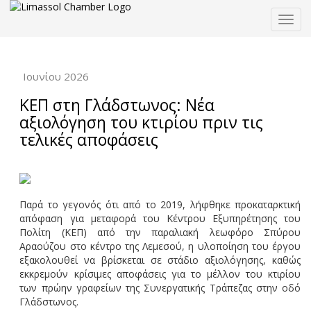
Togg
navig
Ιουνίου 2026
ΚΕΠ στη Γλάδστωνος: Νέα
αξιολόγηση του κτιρίου πριν τις
τελικές αποφάσεις
Παρά το γεγονός ότι από το 2019, λήφθηκε προκαταρκτική
απόφαση για μεταφορά του Κέντρου Εξυπηρέτησης του
Πολίτη (ΚΕΠ) από την παραλιακή λεωφόρο Σπύρου
Αραούζου στο κέντρο της Λεμεσού, η υλοποίηση του έργου
εξακολουθεί να βρίσκεται σε στάδιο αξιολόγησης, καθώς
εκκρεμούν κρίσιμες αποφάσεις για το μέλλον του κτιρίου
των πρώην γραφείων της Συνεργατικής Τράπεζας στην οδό
Γλάδστωνος.