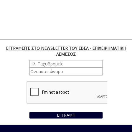
ΕΓΓΡΑΦΕΙΤΕ ΣΤΟ NEWSLETTER ΤΟΥ ΕΒΕΛ - ΕΠΙΧΕΙΡΗΜΑΤΙΚΗ
ΛΕΜΕΣΟΣ
ΕΓΓΡΑΦΗ