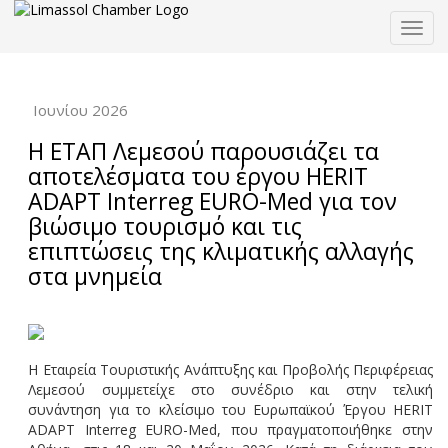
Togg
navig
Ιουνίου 2026
Η ΕΤΑΠ Λεμεσού παρουσιάζει τα
αποτελέσματα του έργου HERIT
ADAPT Interreg EURO-Med για τον
βιώσιμο τουρισμό και τις
επιπτώσεις της κλιματικής αλλαγής
στα μνημεία
Η Εταιρεία Τουριστικής Ανάπτυξης και Προβολής Περιφέρειας
Λεμεσού συμμετείχε στο συνέδριο και στην τελική
συνάντηση για το κλείσιμο του Ευρωπαϊκού Έργου HERIT
ADAPT Interreg EURO-Med, που πραγματοποιήθηκε στην