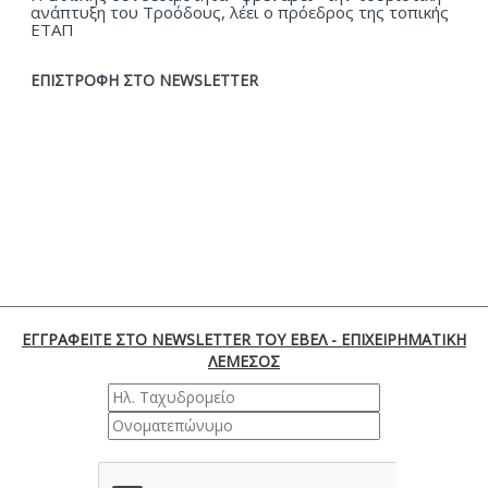
ανάπτυξη του Τροόδους, λέει ο πρόεδρος της τοπικής
ΕΤΑΠ
ΕΠΙΣΤΡΟΦΗ ΣΤΟ NEWSLETTER
ΕΓΓΡΑΦΕΙΤΕ ΣΤΟ NEWSLETTER ΤΟΥ ΕΒΕΛ - ΕΠΙΧΕΙΡΗΜΑΤΙΚΗ
ΛΕΜΕΣΟΣ