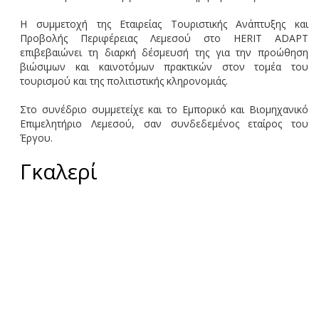
Η συμμετοχή της Εταιρείας Τουριστικής Ανάπτυξης και
Προβολής Περιφέρειας Λεμεσού στο HERIT ADAPT
επιβεβαιώνει τη διαρκή δέσμευσή της για την προώθηση
βιώσιμων και καινοτόμων πρακτικών στον τομέα του
τουρισμού και της πολιτιστικής κληρονομιάς.
Στο συνέδριο συμμετείχε και το Εμπορικό και Βιομηχανικό
Επιμελητήριο Λεμεσού, σαν συνδεδεμένος εταίρος του
Έργου.
Γκαλερί