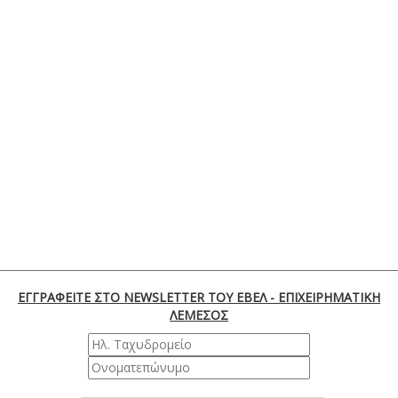
ΕΓΓΡΑΦΕΙΤΕ ΣΤΟ NEWSLETTER ΤΟΥ ΕΒΕΛ - ΕΠΙΧΕΙΡΗΜΑΤΙΚΗ
ΛΕΜΕΣΟΣ