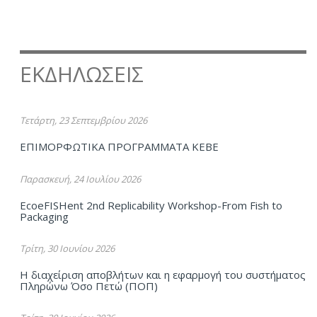
ΕΚΔΗΛΩΣΕΙΣ
Τετάρτη, 23 Σεπτεμβρίου 2026
ΕΠΙΜΟΡΦΩΤΙΚΑ ΠΡΟΓΡΑΜΜΑΤΑ ΚΕΒΕ
Παρασκευή, 24 Ιουλίου 2026
EcoeFISHent 2nd Replicability Workshop-From Fish to
Packaging
Τρίτη, 30 Ιουνίου 2026
Η διαχείριση αποβλήτων και η εφαρμογή του συστήματος
Πληρώνω Όσο Πετώ (ΠΟΠ)