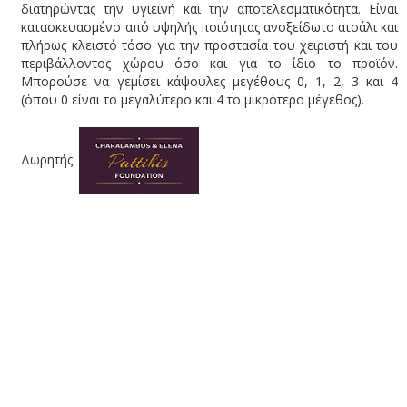
διατηρώντας την υγιεινή και την αποτελεσματικότητα. Είναι
κατασκευασμένο από υψηλής ποιότητας ανοξείδωτο ατσάλι και
πλήρως κλειστό τόσο για την προστασία του χειριστή και του
περιβάλλοντος χώρου όσο και για το ίδιο το προϊόν.
Μπορούσε να γεμίσει κάψουλες μεγέθους 0, 1, 2, 3 και 4
(όπου 0 είναι το μεγαλύτερο και 4 το μικρότερο μέγεθος).
Δωρητής: