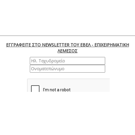
ΕΓΓΡΑΦΕΙΤΕ ΣΤΟ NEWSLETTER ΤΟΥ ΕΒΕΛ - ΕΠΙΧΕΙΡΗΜΑΤΙΚΗ
ΛΕΜΕΣΟΣ
ΕΓΓΡΑΦΗ