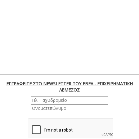
ΕΓΓΡΑΦΕΙΤΕ ΣΤΟ NEWSLETTER ΤΟΥ ΕΒΕΛ - ΕΠΙΧΕΙΡΗΜΑΤΙΚΗ
ΛΕΜΕΣΟΣ