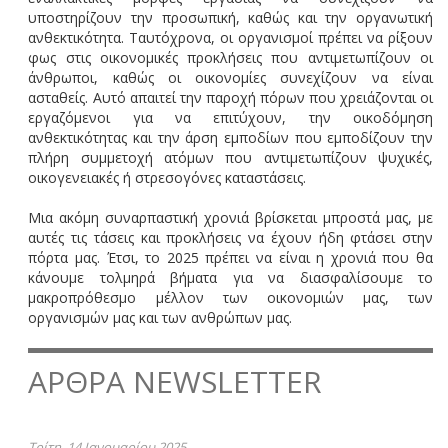
υποστηρίζουν την προσωπική, καθώς και την οργανωτική
ανθεκτικότητα. Ταυτόχρονα, οι οργανισμοί πρέπει να ρίξουν
φως στις οικονομικές προκλήσεις που αντιμετωπίζουν οι
άνθρωποι, καθώς οι οικονομίες συνεχίζουν να είναι
ασταθείς. Αυτό απαιτεί την παροχή πόρων που χρειάζονται οι
εργαζόμενοι για να επιτύχουν, την οικοδόμηση
ανθεκτικότητας και την άρση εμποδίων που εμποδίζουν την
πλήρη συμμετοχή ατόμων που αντιμετωπίζουν ψυχικές,
οικογενειακές ή στρεσογόνες καταστάσεις.
Μια ακόμη συναρπαστική χρονιά βρίσκεται μπροστά μας, με
αυτές τις τάσεις και προκλήσεις να έχουν ήδη φτάσει στην
πόρτα μας. Έτσι, το 2025 πρέπει να είναι η χρονιά που θα
κάνουμε τολμηρά βήματα για να διασφαλίσουμε το
μακροπρόθεσμο μέλλον των οικονομιών μας, των
οργανισμών μας και των ανθρώπων μας.
ΑΡΘΡΑ NEWSLETTER
Τρίτη, 14 Ιανουαρίου 2025