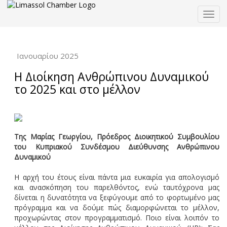
Togg
navig
Ιανουαρίου 2025
Η Διοίκηση Ανθρώπινου Δυναμικού
το 2025 και στο μέλλον
Της Μαρίας Γεωργίου, Πρόεδρος Διοικητικού Συμβουλίου
του Κυπριακού Συνδέσμου Διεύθυνσης Ανθρώπινου
Δυναμικού
Η αρχή του έτους είναι πάντα μια ευκαιρία για απολογισμό
και ανασκόπηση του παρελθόντος, ενώ ταυτόχρονα μας
δίνεται η δυνατότητα να ξεφύγουμε από το φορτωμένο μας
πρόγραμμα και να δούμε πώς διαμορφώνεται το μέλλον,
προχωρώντας στον προγραμματισμό. Ποιο είναι λοιπόν το